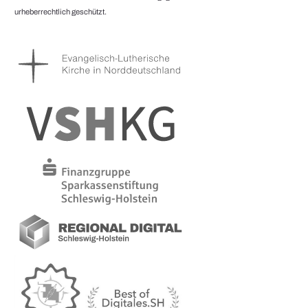
urheberrechtlich geschützt.