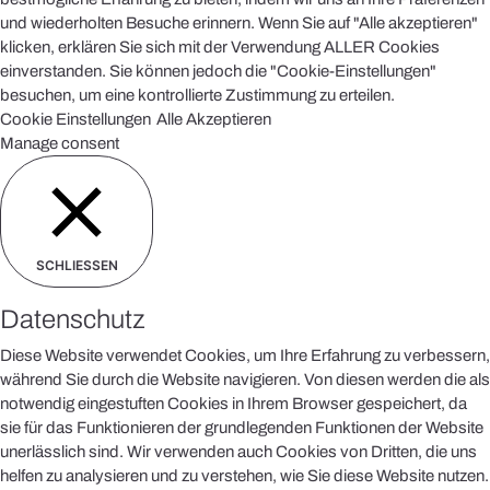
und wiederholten Besuche erinnern. Wenn Sie auf "Alle akzeptieren"
klicken, erklären Sie sich mit der Verwendung ALLER Cookies
einverstanden. Sie können jedoch die "Cookie-Einstellungen"
besuchen, um eine kontrollierte Zustimmung zu erteilen.
Cookie Einstellungen
Alle Akzeptieren
Manage consent
SCHLIESSEN
Datenschutz
Diese Website verwendet Cookies, um Ihre Erfahrung zu verbessern,
während Sie durch die Website navigieren. Von diesen werden die als
notwendig eingestuften Cookies in Ihrem Browser gespeichert, da
sie für das Funktionieren der grundlegenden Funktionen der Website
unerlässlich sind. Wir verwenden auch Cookies von Dritten, die uns
helfen zu analysieren und zu verstehen, wie Sie diese Website nutzen.