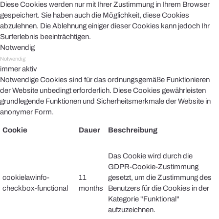
Diese Cookies werden nur mit Ihrer Zustimmung in Ihrem Browser
gespeichert. Sie haben auch die Möglichkeit, diese Cookies
abzulehnen. Die Ablehnung einiger dieser Cookies kann jedoch Ihr
Surferlebnis beeinträchtigen.
Notwendig
Notwendig
immer aktiv
Notwendige Cookies sind für das ordnungsgemäße Funktionieren
der Website unbedingt erforderlich. Diese Cookies gewährleisten
grundlegende Funktionen und Sicherheitsmerkmale der Website in
anonymer Form.
Cookie
Dauer
Beschreibung
Das Cookie wird durch die
GDPR-Cookie-Zustimmung
cookielawinfo-
11
gesetzt, um die Zustimmung des
checkbox-functional
months
Benutzers für die Cookies in der
Kategorie "Funktional"
aufzuzeichnen.