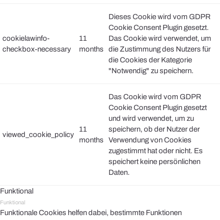
Dieses Cookie wird vom GDPR
Cookie Consent Plugin gesetzt.
cookielawinfo-
11
Das Cookie wird verwendet, um
checkbox-necessary
months
die Zustimmung des Nutzers für
die Cookies der Kategorie
"Notwendig" zu speichern.
Das Cookie wird vom GDPR
Cookie Consent Plugin gesetzt
und wird verwendet, um zu
11
speichern, ob der Nutzer der
viewed_cookie_policy
months
Verwendung von Cookies
zugestimmt hat oder nicht. Es
speichert keine persönlichen
Daten.
Funktional
Funktional
Funktionale Cookies helfen dabei, bestimmte Funktionen