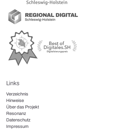
Links
Verzeichnis
Hinweise
Über das Projekt
Resonanz
Datenschutz
Impressum