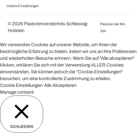
Cookie Einstellungen
© 2026 Pastorenverzeichnis Schleswig-
Pastoren der NS-
Holstein
Zeit
Wir verwenden Cookies auf unserer Website, um Ihnen die
bestmögliche Erfahrung zu bieten, indem wir uns an Ihre Präferenzen
und wiederholten Besuche erinnern. Wenn Sie auf "Alle akzeptieren"
klicken, erklären Sie sich mit der Verwendung ALLER Cookies
einverstanden. Sie können jedoch die "Cookie-Einstellungen"
besuchen, um eine kontrollierte Zustimmung zu erteilen.
Cookie Einstellungen
Alle Akzeptieren
Manage consent
SCHLIESSEN