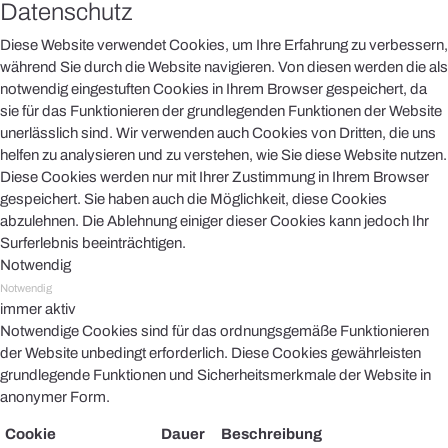
Datenschutz
Diese Website verwendet Cookies, um Ihre Erfahrung zu verbessern,
während Sie durch die Website navigieren. Von diesen werden die als
notwendig eingestuften Cookies in Ihrem Browser gespeichert, da
sie für das Funktionieren der grundlegenden Funktionen der Website
unerlässlich sind. Wir verwenden auch Cookies von Dritten, die uns
helfen zu analysieren und zu verstehen, wie Sie diese Website nutzen.
Diese Cookies werden nur mit Ihrer Zustimmung in Ihrem Browser
gespeichert. Sie haben auch die Möglichkeit, diese Cookies
abzulehnen. Die Ablehnung einiger dieser Cookies kann jedoch Ihr
Surferlebnis beeinträchtigen.
Notwendig
Notwendig
immer aktiv
Notwendige Cookies sind für das ordnungsgemäße Funktionieren
der Website unbedingt erforderlich. Diese Cookies gewährleisten
grundlegende Funktionen und Sicherheitsmerkmale der Website in
anonymer Form.
Cookie
Dauer
Beschreibung