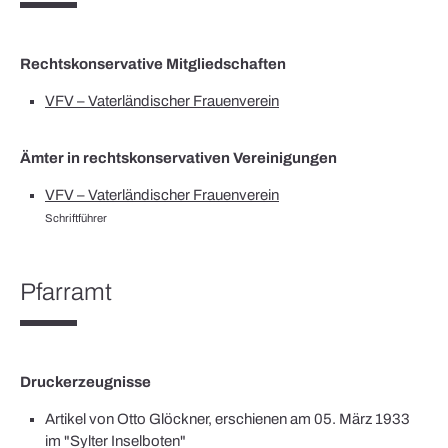
Rechtskonservative Mitgliedschaften
VFV – Vaterländischer Frauenverein
Ämter in rechtskonservativen Vereinigungen
VFV – Vaterländischer Frauenverein
Schriftführer
Pfarramt
Druckerzeugnisse
Artikel von Otto Glöckner, erschienen am 05. März 1933
im "Sylter Inselboten"