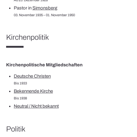
Pastor in
Simonsberg
03. November 1935 – 01. November 1950
Kirchenpolitik
Kirchenpolitische Mitgliedschaften
Deutsche Christen
Bis 1933
Bekennende Kirche
Bis 1938
Neutral / Nicht bekannt
Politik