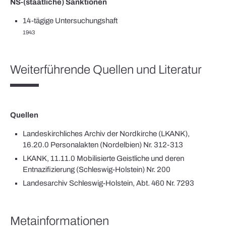
NS-(staatliche) Sanktionen
14-tägige Untersuchungshaft
1943
Weiterführende Quellen und Literatur
Quellen
Landeskirchliches Archiv der Nordkirche (LKANK),
16.20.0 Personalakten (Nordelbien) Nr. 312-313
LKANK, 11.11.0 Mobilisierte Geistliche und deren
Entnazifizierung (Schleswig-Holstein) Nr. 200
Landesarchiv Schleswig-Holstein, Abt. 460 Nr. 7293
Metainformationen