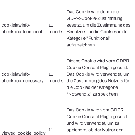
Das Cookie wird durch die
GDPR-Cookie-Zustimmung
cookielawinfo-
11
gesetzt, um die Zustimmung des
checkbox-functional
months
Benutzers für die Cookies in der
Kategorie "Funktional"
aufzuzeichnen.
Dieses Cookie wird vom GDPR
Cookie Consent Plugin gesetzt.
cookielawinfo-
11
Das Cookie wird verwendet, um
checkbox-necessary
months
die Zustimmung des Nutzers für
die Cookies der Kategorie
"Notwendig" zu speichern.
Das Cookie wird vom GDPR
Cookie Consent Plugin gesetzt
und wird verwendet, um zu
11
speichern, ob der Nutzer der
viewed_cookie_policy