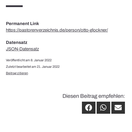
Permanent Link
https://pastorenverzeichnis.de/person/otto-glockner/
Datensatz
JSON-Datensatz
Veröffentlicht am 8. Januar 2022
Zuletzt bearbeitet am 21. Januar 2022
Beitrag zitieren
Diesen Beitrag empfehlen: