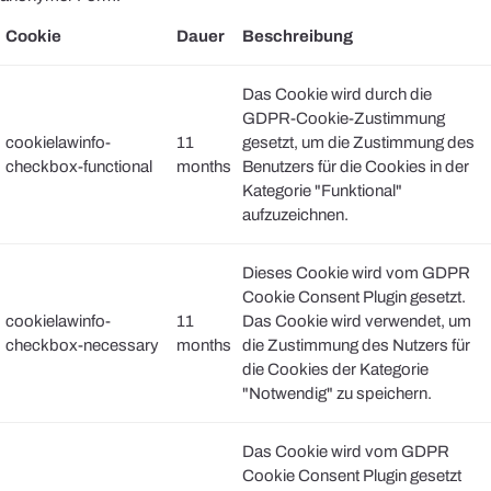
Cookie
Dauer
Beschreibung
Das Cookie wird durch die
GDPR-Cookie-Zustimmung
cookielawinfo-
11
gesetzt, um die Zustimmung des
checkbox-functional
months
Benutzers für die Cookies in der
Kategorie "Funktional"
aufzuzeichnen.
Dieses Cookie wird vom GDPR
Cookie Consent Plugin gesetzt.
cookielawinfo-
11
Das Cookie wird verwendet, um
checkbox-necessary
months
die Zustimmung des Nutzers für
die Cookies der Kategorie
"Notwendig" zu speichern.
Das Cookie wird vom GDPR
Cookie Consent Plugin gesetzt