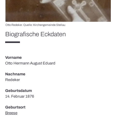
Otto Redeker. Quelle: Kirchengemeinde Stellau
Biografische Eckdaten
Vorname
Otto Hermann August Eduard
Nachname
Redeker
Geburtsdatum
14. Februar 1876
Geburtsort
Breese