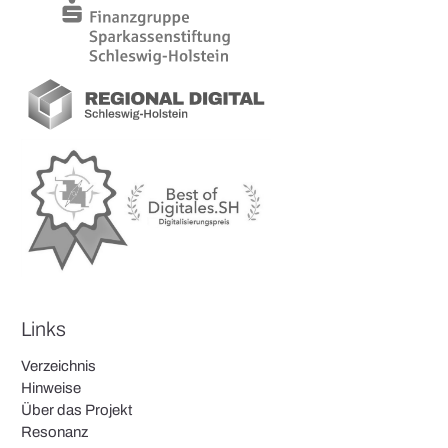
Links
Verzeichnis
Hinweise
Über das Projekt
Resonanz