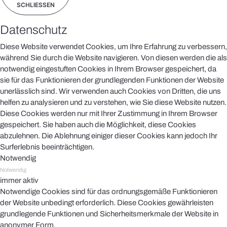
SCHLIESSEN
Datenschutz
Diese Website verwendet Cookies, um Ihre Erfahrung zu verbessern,
während Sie durch die Website navigieren. Von diesen werden die als
notwendig eingestuften Cookies in Ihrem Browser gespeichert, da
sie für das Funktionieren der grundlegenden Funktionen der Website
unerlässlich sind. Wir verwenden auch Cookies von Dritten, die uns
helfen zu analysieren und zu verstehen, wie Sie diese Website nutzen.
Diese Cookies werden nur mit Ihrer Zustimmung in Ihrem Browser
gespeichert. Sie haben auch die Möglichkeit, diese Cookies
abzulehnen. Die Ablehnung einiger dieser Cookies kann jedoch Ihr
Surferlebnis beeinträchtigen.
Notwendig
Notwendig
immer aktiv
Notwendige Cookies sind für das ordnungsgemäße Funktionieren
der Website unbedingt erforderlich. Diese Cookies gewährleisten
grundlegende Funktionen und Sicherheitsmerkmale der Website in
anonymer Form.