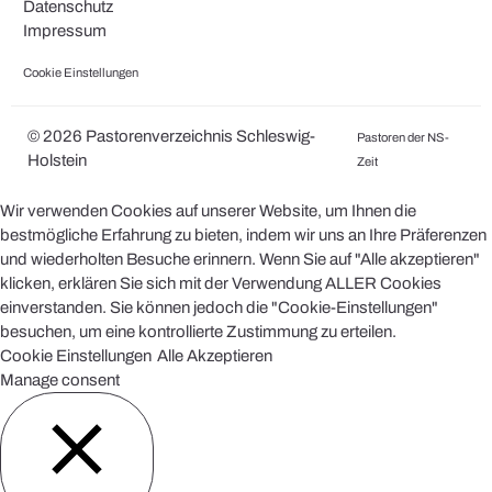
Datenschutz
Impressum
Cookie Einstellungen
© 2026 Pastorenverzeichnis Schleswig-
Pastoren der NS-
Holstein
Zeit
Wir verwenden Cookies auf unserer Website, um Ihnen die
bestmögliche Erfahrung zu bieten, indem wir uns an Ihre Präferenzen
und wiederholten Besuche erinnern. Wenn Sie auf "Alle akzeptieren"
klicken, erklären Sie sich mit der Verwendung ALLER Cookies
einverstanden. Sie können jedoch die "Cookie-Einstellungen"
besuchen, um eine kontrollierte Zustimmung zu erteilen.
Cookie Einstellungen
Alle Akzeptieren
Manage consent