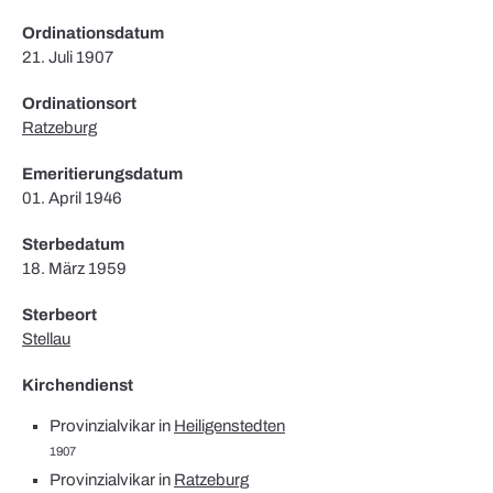
Ordinationsdatum
21. Juli 1907
Ordinationsort
Ratzeburg
Emeritierungsdatum
01. April 1946
Sterbedatum
18. März 1959
Sterbeort
Stellau
Kirchendienst
Provinzialvikar in
Heiligenstedten
1907
Provinzialvikar in
Ratzeburg