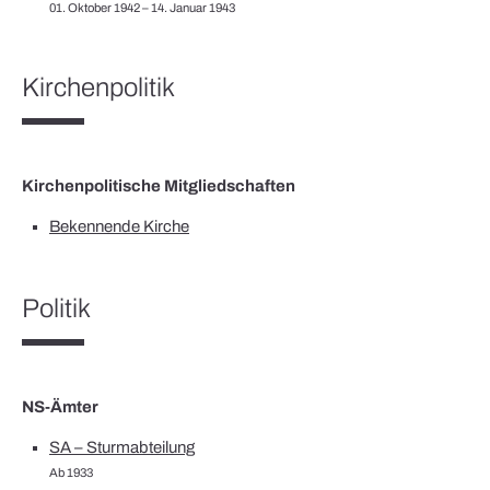
01. Oktober 1942 – 14. Januar 1943
Kirchenpolitik
Kirchenpolitische Mitgliedschaften
Bekennende Kirche
Politik
NS-Ämter
SA – Sturmabteilung
Ab 1933