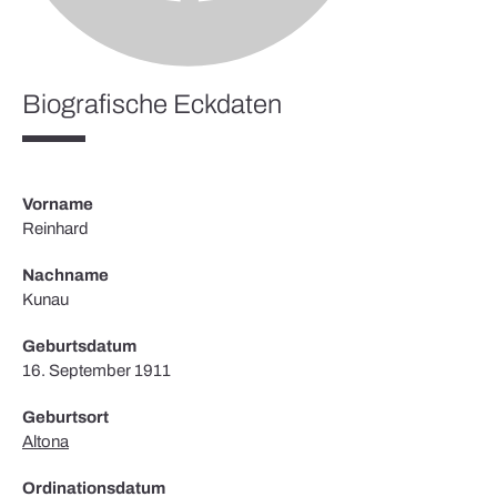
Biografische Eckdaten
Vorname
Reinhard
Nachname
Kunau
Geburtsdatum
16. September 1911
Geburtsort
Altona
Ordinationsdatum