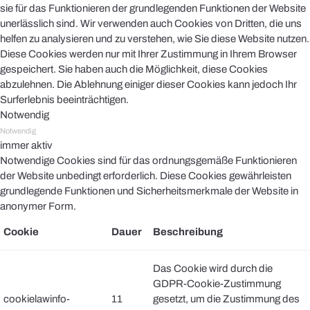
sie für das Funktionieren der grundlegenden Funktionen der Website
unerlässlich sind. Wir verwenden auch Cookies von Dritten, die uns
helfen zu analysieren und zu verstehen, wie Sie diese Website nutzen.
Diese Cookies werden nur mit Ihrer Zustimmung in Ihrem Browser
gespeichert. Sie haben auch die Möglichkeit, diese Cookies
abzulehnen. Die Ablehnung einiger dieser Cookies kann jedoch Ihr
Surferlebnis beeinträchtigen.
Notwendig
Notwendig
immer aktiv
Notwendige Cookies sind für das ordnungsgemäße Funktionieren
der Website unbedingt erforderlich. Diese Cookies gewährleisten
grundlegende Funktionen und Sicherheitsmerkmale der Website in
anonymer Form.
Cookie
Dauer
Beschreibung
Das Cookie wird durch die
GDPR-Cookie-Zustimmung
cookielawinfo-
11
gesetzt, um die Zustimmung des