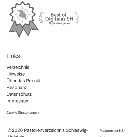
Links
Verzeichnis
Hinweise
Über das Projekt
Resonanz
Datenschutz
Impressum
Cookie Einstellungen
© 2026 Pastorenverzeichnis Schleswig-
Pastoren der NS-
Holstein