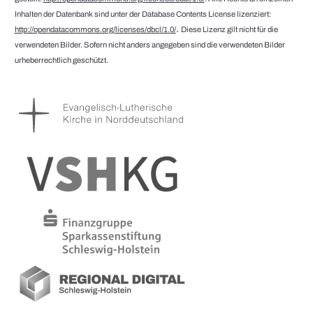
Inhalten der Datenbank sind unter der Database Contents License lizenziert:
.
http://opendatacommons.org/licenses/dbcl/1.0/
Diese Lizenz gilt nicht für die
verwendeten Bilder. Sofern nicht anders angegeben sind die verwendeten Bilder
urheberrechtlich geschützt.