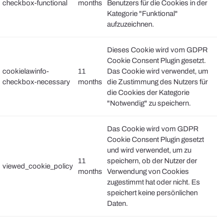
checkbox-functional
months
Benutzers für die Cookies in der
Kategorie "Funktional"
aufzuzeichnen.
Dieses Cookie wird vom GDPR
Cookie Consent Plugin gesetzt.
cookielawinfo-
11
Das Cookie wird verwendet, um
checkbox-necessary
months
die Zustimmung des Nutzers für
die Cookies der Kategorie
"Notwendig" zu speichern.
Das Cookie wird vom GDPR
Cookie Consent Plugin gesetzt
und wird verwendet, um zu
11
speichern, ob der Nutzer der
viewed_cookie_policy
months
Verwendung von Cookies
zugestimmt hat oder nicht. Es
speichert keine persönlichen
Daten.