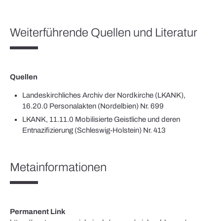
Weiterführende Quellen und Literatur
Quellen
Landeskirchliches Archiv der Nordkirche (LKANK),
16.20.0 Personalakten (Nordelbien) Nr. 699
LKANK, 11.11.0 Mobilisierte Geistliche und deren
Entnazifizierung (Schleswig-Holstein) Nr. 413
Metainformationen
Permanent Link