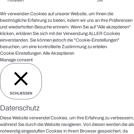
Zeit
Wir verwenden Cookies auf unserer Website, um Ihnen die
bestmögliche Erfahrung zu bieten, indem wir uns an Ihre Präferenzen
und wiederholten Besuche erinnern. Wenn Sie auf "Alle akzeptieren"
klicken, erklären Sie sich mit der Verwendung ALLER Cookies
einverstanden. Sie können jedoch die "Cookie-Einstellungen"
besuchen, um eine kontrollierte Zustimmung zu erteilen.
Cookie Einstellungen
Alle Akzeptieren
Manage consent
SCHLIESSEN
Datenschutz
Diese Website verwendet Cookies, um Ihre Erfahrung zu verbessern,
während Sie durch die Website navigieren. Von diesen werden die als
notwendig eingestuften Cookies in Ihrem Browser gespeichert, da