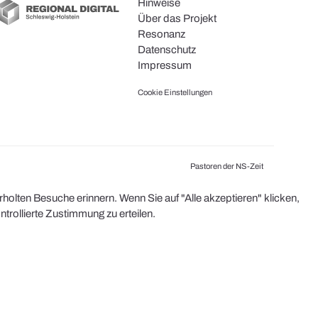
Hinweise
Über das Projekt
Resonanz
Datenschutz
Impressum
Cookie Einstellungen
Pastoren der NS-Zeit
olten Besuche erinnern. Wenn Sie auf "Alle akzeptieren" klicken,
rollierte Zustimmung zu erteilen.