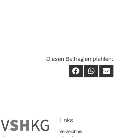
Diesen Beitrag empfehlen:
Links
Verzeichnis