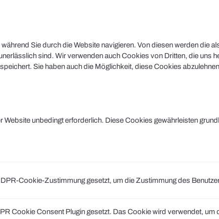
während Sie durch die Website navigieren. Von diesen werden die al
nerlässlich sind. Wir verwenden auch Cookies von Dritten, die uns he
peichert. Sie haben auch die Möglichkeit, diese Cookies abzulehnen.
Website unbedingt erforderlich. Diese Cookies gewährleisten grund
DPR-Cookie-Zustimmung gesetzt, um die Zustimmung des Benutzers fü
R Cookie Consent Plugin gesetzt. Das Cookie wird verwendet, um di