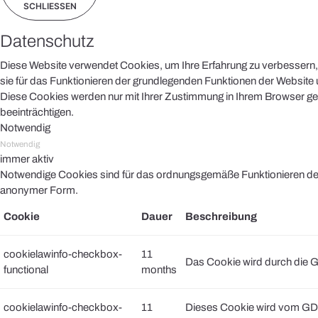
SCHLIESSEN
Datenschutz
Diese Website verwendet Cookies, um Ihre Erfahrung zu verbessern, 
sie für das Funktionieren der grundlegenden Funktionen der Website u
Diese Cookies werden nur mit Ihrer Zustimmung in Ihrem Browser ges
beeinträchtigen.
Notwendig
Notwendig
immer aktiv
Notwendige Cookies sind für das ordnungsgemäße Funktionieren der 
anonymer Form.
Cookie
Dauer
Beschreibung
cookielawinfo-checkbox-
11
Das Cookie wird durch die G
functional
months
cookielawinfo-checkbox-
11
Dieses Cookie wird vom GDP