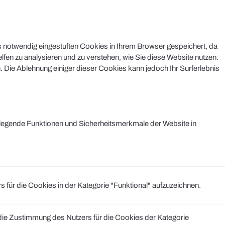
s notwendig eingestuften Cookies in Ihrem Browser gespeichert, da
lfen zu analysieren und zu verstehen, wie Sie diese Website nutzen.
 Die Ablehnung einiger dieser Cookies kann jedoch Ihr Surferlebnis
legende Funktionen und Sicherheitsmerkmale der Website in
r die Cookies in der Kategorie "Funktional" aufzuzeichnen.
e Zustimmung des Nutzers für die Cookies der Kategorie